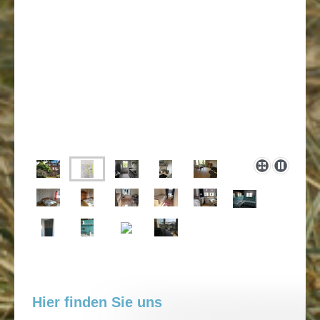
Hier finden Sie uns