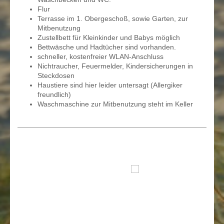
Flur
Terrasse im 1. Obergeschoß, sowie Garten, zur
Mitbenutzung
Zustellbett für Kleinkinder und Babys möglich
Bettwäsche und Hadtücher sind vorhanden.
schneller, kostenfreier WLAN-Anschluss
Nichtraucher, Feuermelder, Kindersicherungen in
Steckdosen
Haustiere sind hier leider untersagt (Allergiker
freundlich)
Waschmaschine zur Mitbenutzung steht im Keller