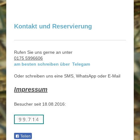
Kontakt und Reservierung
Rufen Sie uns gerne an unter
0175 5996606
am besten schreiben über
Telegam
Oder schreiben uns eine SMS, WhatsApp oder E-Mail
Impressum
Besucher seit 18.08.2016:
Teilen