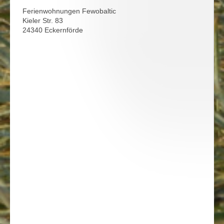
Ferienwohnungen Fewobaltic
Kieler Str. 83
24340 Eckernförde