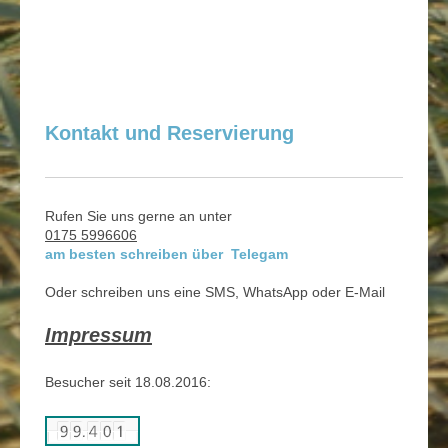
Kontakt und Reservierung
Rufen Sie uns gerne an unter
0175 5996606
am besten schreiben über
Telegam
Oder schreiben uns eine SMS, WhatsApp oder E-Mail
Impressum
Besucher seit 18.08.2016: