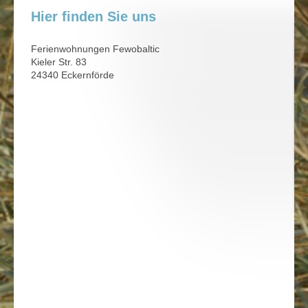
Hier finden Sie uns
Ferienwohnungen Fewobaltic
Kieler Str. 83
24340 Eckernförde