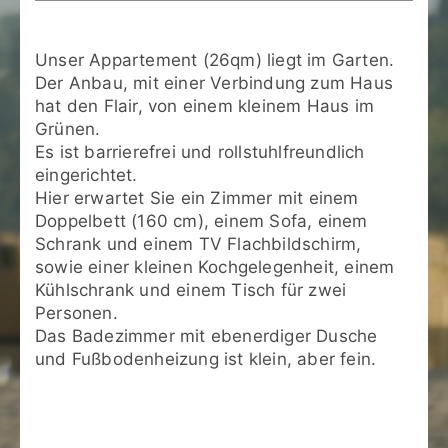
Unser Appartement (26qm) liegt im Garten.
Der Anbau, mit einer Verbindung zum Haus
hat den Flair, von einem kleinem Haus im
Grünen.
Es ist barrierefrei und rollstuhlfreundlich
eingerichtet.
Hier erwartet Sie ein Zimmer mit einem
Doppelbett (160 cm), einem Sofa, einem
Schrank und einem TV Flachbildschirm,
sowie einer kleinen Kochgelegenheit, einem
Kühlschrank und einem Tisch für zwei
Personen.
Das Badezimmer mit ebenerdiger Dusche
und Fußbodenheizung ist klein, aber fein.