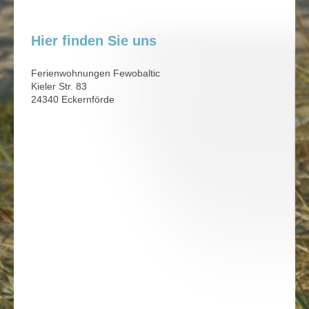
Hier finden Sie uns
Ferienwohnungen Fewobaltic
Kieler Str. 83
24340 Eckernförde