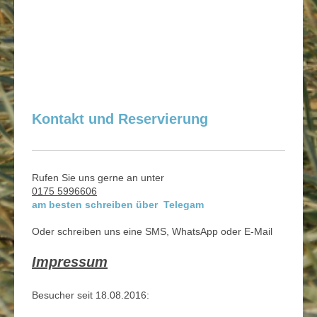
Kontakt und Reservierung
Rufen Sie uns gerne an unter
0175 5996606
am besten schreiben über
Telegam
Oder schreiben uns eine SMS, WhatsApp oder E-Mail
Impressum
Besucher seit 18.08.2016: