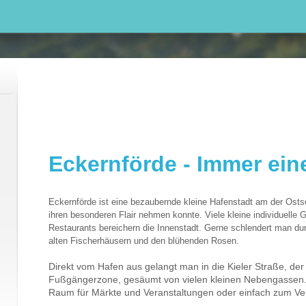
Eckernförde - Immer ein
Eckernförde ist eine bezaubernde kleine Hafenstadt am der Osts
ihren besonderen Flair nehmen konnte. Viele kleine individuelle
Restaurants bereichern die Innenstadt. Gerne schlendert man du
alten Fischerhäusern und den blühenden Rosen.
Direkt vom Hafen aus gelangt man in die Kieler Straße, der
Fußgängerzone, gesäumt von vielen kleinen Nebengassen. 
Raum für Märkte und Veranstaltungen oder einfach zum Ve