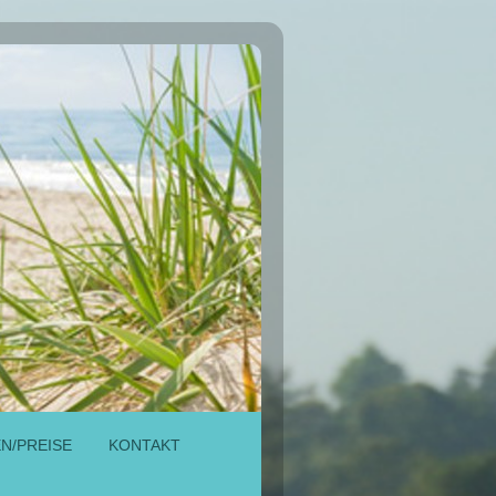
N/PREISE
KONTAKT