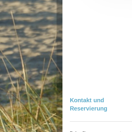
Kontakt und
Reservierung