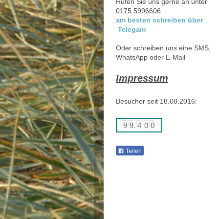
Rufen Sie uns gerne an unter
0175 5996606
am besten schreiben über
Telegam
Oder schreiben uns eine SMS,
WhatsApp oder E-Mail
Impressum
Besucher seit 18.08.2016:
Teilen