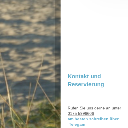
Kontakt und
Reservierung
Rufen Sie uns gerne an unter
0175 5996606
am besten schreiben über
Telegam