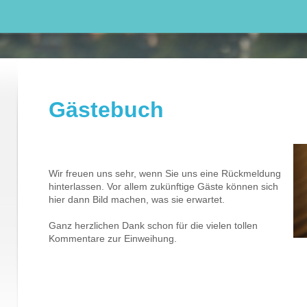
Gästebuch
Wir freuen uns sehr, wenn Sie uns eine Rückmeldung
hinterlassen. Vor allem zukünftige Gäste können sich
hier dann Bild machen, was sie erwartet.
Ganz herzlichen Dank schon für die vielen tollen
Kommentare zur Einweihung.