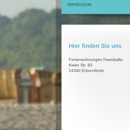
IMPRESSUM
Hier finden Sie uns
Ferienwohnungen Fewobaltic
Kieler Str. 83
24340 Eckernförde