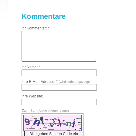
Kommentare
Ihr Kommentar: *
Ihr Name: *
Ihre E-Mail-Adresse: *
(wird nicht angezeigt)
Ihre Website:
Captcha:
(Spam-Schutz-Code)
Bitte geben Sie den Code ein