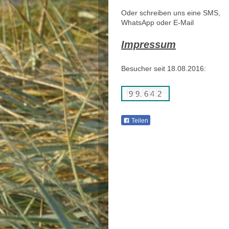
Oder schreiben uns eine SMS,
WhatsApp oder E-Mail
Impressum
Besucher seit 18.08.2016:
Teilen