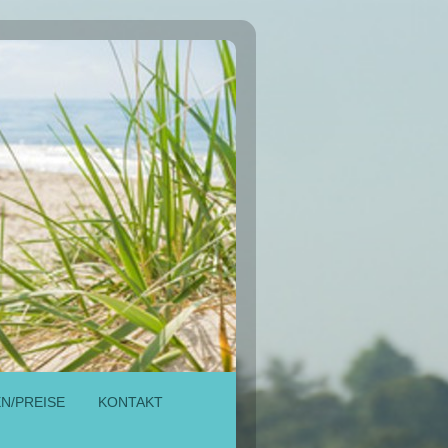
N/PREISE
KONTAKT