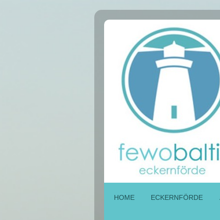
HOME
ECKERNFÖRDE